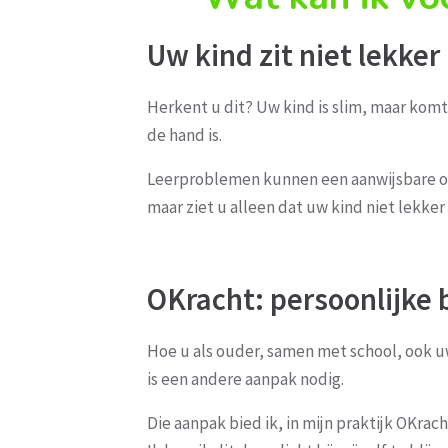
Uw kind zit niet lekker
Herkent u dit? Uw kind is slim, maar komt 
de hand is.
Leerproblemen kunnen een aanwijsbare oorz
maar ziet u alleen dat uw kind niet lekker in
OKracht: persoonlijke 
Hoe u als ouder, samen met school, ook u
is een andere aanpak nodig.
Die aanpak bied ik, in mijn praktijk OKra