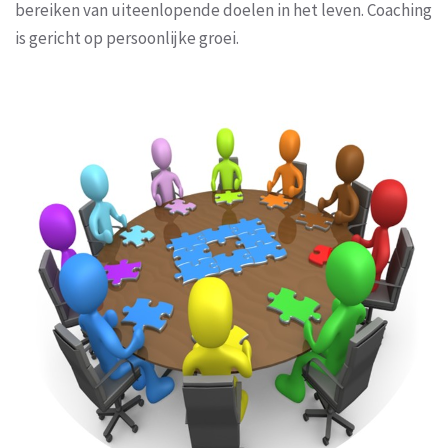
bereiken van uiteenlopende doelen in het leven. Coaching
is gericht op persoonlijke groei.