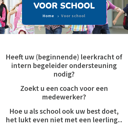
VOOR SCHOOL
Home
Voor school
Heeft uw (beginnende) leerkracht of
intern begeleider ondersteuning
nodig?
Zoekt u een coach voor een
medewerker?
Hoe u als school ook uw best doet,
het lukt even niet met een leerling..