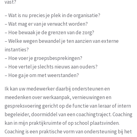
vast?
– Wat is nu precies je plek in de organisatie?
– Wat mag er van je verwacht worden?
– Hoe bewaak je de grenzen van de zorg?
– Welke wegen bewandel je ten aanzien van externe
instanties?
– Hoe voer je groepsbesprekingen?
– Hoe vertel je slechts nieuws aan ouders?
– Hoe ga je om met weerstanden?
Ik kan uw medewerker daarbij ondersteunen en
meedenken over werkaanpak, vernieuwingen en
gespreksvoering gericht op de functie van leraar of intern
begeleider, doormiddel van een coachingtraject. Coaching
kan in mijn praktijkruimte of op school plaatsvinden.
Coaching is een praktische vorm van ondersteuning bij het