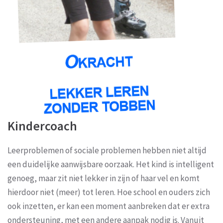
Kindercoach
Leerproblemen of sociale problemen hebben niet altijd
een duidelijke aanwijsbare oorzaak. Het kind is intelligent
genoeg, maar zit niet lekker in zijn of haar vel en komt
hierdoor niet (meer) tot leren. Hoe school en ouders zich
ook inzetten, er kan een moment aanbreken dat er extra
ondersteuning, met een andere aanpak nodig is. Vanuit