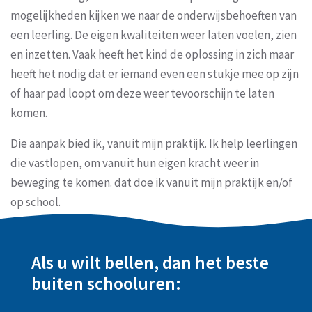
mogelijkheden kijken we naar de onderwijsbehoeften van
een leerling. De eigen kwaliteiten weer laten voelen, zien
en inzetten. Vaak heeft het kind de oplossing in zich maar
heeft het nodig dat er iemand even een stukje mee op zijn
of haar pad loopt om deze weer tevoorschijn te laten
komen.
Die aanpak bied ik, vanuit mijn praktijk. Ik help leerlingen
die vastlopen, om vanuit hun eigen kracht weer in
beweging te komen. dat doe ik vanuit mijn praktijk en/of
op school.
Als u wilt bellen, dan het beste
buiten schooluren: