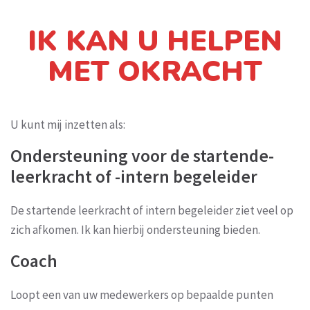
IK KAN U HELPEN
MET OKRACHT
U kunt mij inzetten als:
Ondersteuning voor de startende-
leerkracht of -intern begeleider
De startende leerkracht of intern begeleider ziet veel op
zich afkomen. Ik kan hierbij ondersteuning bieden.
Coach
Loopt een van uw medewerkers op bepaalde punten